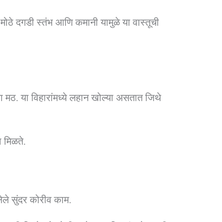
मोठे दगडी स्तंभ आणि कमानी यामुळे या वास्तूची
वा मठ. या विहारांमध्ये लहान खोल्या असतात जिथे
 मिळते.
ेलेले सुंदर कोरीव काम.