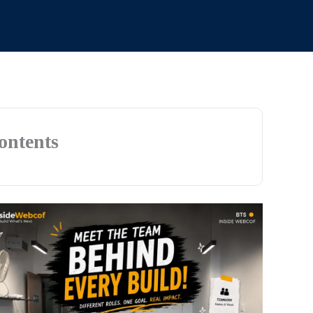
ontents