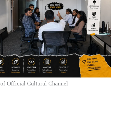
f Official Cultural Channel