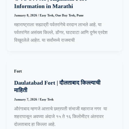
Information in Marathi
January 8, 2026
/
Easy Trek
,
One Day Trek
,
Pune
महाराष्ट्राला सह्याद्री पर्वतरांगेचे वरदान लाभले आहे. या
पर्वतरांगेत असंख्य किल्ले, डोंगर, घाटवाटा आणि दुर्गम प्रदेश
विखुरलेले आहेत. या सर्वांमध्ये राजमाची
Fort
Daulatabad Fort | दौलताबाद किल्ल्याची
माहिती
January 7, 2026
/
Easy Trek
औरंगाबाद म्हणजे आत्ताचे छत्रपती संभाजी महाराज नगर या
शहरापासून अवघ्या अंदाजे १५ ते १६ किलोमीटर अंतरावर
दोलताबाद हा किल्ला आहे.