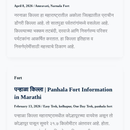
April 8, 2026
/
Amravati
,
Narnala Fort
नरनाळा किल्ला हा महाराष्ट्रातील अकोला जिल्ह्यातील प्राचीन
डोंगरी किल्ला आहे. तो सातपुडा पर्वतरांगांमध्ये वसलेला आहे.
किल्ल्याच्या भक्कम तटबंदी, दरवाजे आणि निसर्गरम्य परिसर
पर्यटकांना आकर्षित करतात. हा किल्ला इतिहास व
निसर्गप्रेमींसाठी महत्त्वाचे ठिकाण आहे.
Fort
पन्हाळा किल्ला | Panhala Fort Information
in Marathi
February 13, 2026
/
Easy Trek
,
kolhapur
,
One Day Trek
,
panhala fort
पन्हाळा किल्ला महाराष्ट्रामधील कोल्हापूरच्या वायवेस असून तो
कोल्हापूर पासून सुमारे २१.७ किलोमीटर अंतरावर आहे. होता.