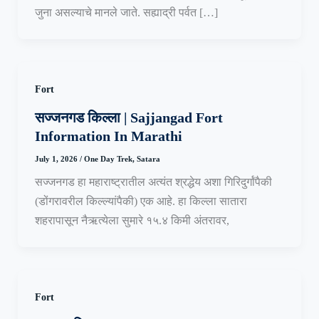
जुना असल्याचे मानले जाते. सह्याद्री पर्वत […]
Fort
सज्जनगड किल्ला | Sajjangad Fort
Information In Marathi
July 1, 2026
/
One Day Trek
,
Satara
सज्जनगड हा महाराष्ट्रातील अत्यंत श्रद्धेय अशा गिरिदुर्गांपैकी
(डोंगरावरील किल्ल्यांपैकी) एक आहे. हा किल्ला सातारा
शहरापासून नैऋत्येला सुमारे १५.४ किमी अंतरावर,
Fort