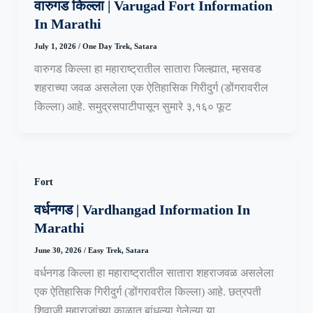
वारुगड किल्ला | Varugad Fort Information
In Marathi
July 1, 2026
/
One Day Trek
,
Satara
वारुगड किल्ला हा महाराष्ट्रातील सातारा जिल्ह्यात, म्हसवड
शहराच्या जवळ असलेला एक ऐतिहासिक गिरीदुर्ग (डोंगरावरील
किल्ला) आहे. समुद्रसपाटीपासून सुमारे ३,१६० फूट
Fort
वर्धनगड | Vardhangad Information In
Marathi
June 30, 2026
/
Easy Trek
,
Satara
वर्धनगड किल्ला हा महाराष्ट्रातील सातारा शहराजवळ असलेला
एक ऐतिहासिक गिरीदुर्ग (डोंगरावरील किल्ला) आहे. छत्रपती
शिवाजी महाराजांच्या काळात बांधल्या गेलेल्या या