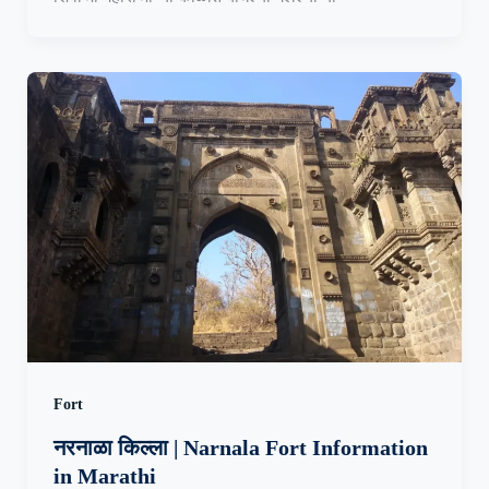
Fort
नरनाळा किल्ला | Narnala Fort Information
in Marathi