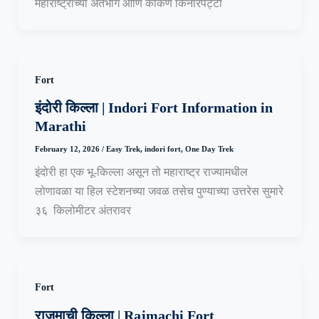
महाराष्ट्राच्या अंतर्भाग आणि कोकण किनारपट्टी
Fort
इंदोरी किल्ला | Indori Fort Information in
Marathi
February 12, 2026
/
Easy Trek
,
indori fort
,
One Day Trek
इंदोरी हा एक भू-किल्ला असून तो महाराष्ट्र राज्यामधील
लोणावळा या हिल स्टेशनच्या जवळ तसेच पुण्याच्या उत्तरेस सुमारे
३६ किलोमीटर अंतरावर
Fort
राजमाची किल्ला | Rajmachi Fort