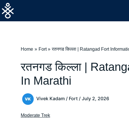
Skip
to
content
Home
Fort
रतनगड किल्ला | Ratangad Fort Informati
रतनगड किल्ला | Ratang
In Marathi
Vivek Kadam
/
Fort
/
July 2, 2026
Moderate Trek