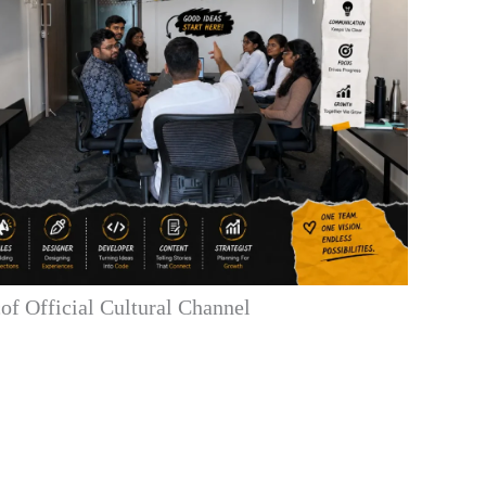
f Official Cultural Channel