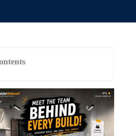
ontents