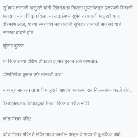
सुभेदार तानाजी मालुसरे यांनी सिंहगड हा किल्ला मुघलांकडून छत्रपती शिवाजी
महाराज यांना जिंकून दिला. या लढाईमध्ये सुभेदार तानाजी मालुसरे यांना
वीरमरण आले, यांच्या स्मरणार्थ महाराजांनी सुभेदार तानाजी मालुसरे यांचे
स्मारक बांधले होते.
झुंजार बुरूज
या सिंहगडच्या दक्षिण टोकाला झुंजार बुरूज असे म्हणतात.
डोणगिरीचा बुरूज उर्फ तानाजी कडा
याच बुरुजावरून तानाजी मालुसरे आपल्या मावळ्या सह किल्ल्यावर चढले होते.
Temples on Sinhagad Fort | सिंहगडावरील मंदिरे
कोंढाणेश्वर मंदिर
कोंढाणेश्वर मंदिर हे मंदिर यादव कालीन असून ते यादवांचे कुलदैवत आहे.