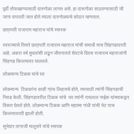
पूर्वी तोफखाण्यासाठी दारुगोळा लागत असे. हा दारूगोळा साठवण्यासाठी जी
जागा वापरली जात होते त्याला दारुगोळ्याचे कोठार म्हणतात.
छत्रपती राजाराम महाराज यांचे स्मारक
स्वराज्याचे तिसरे छत्रपती राजाराम महाराज यांची समाधी याच सिंहगडावरती
आहे. अकरा वर्ष मुघलांशी लढून जीवनातले शेवटचे दिवस राजाराम महाराजांनी
सिंहगड किल्ल्यावर घालवले.
लोकमान्य टिळक यांचे घर
लोकमान्य टिळकांना काही ग्रंथ लिहायचे होते, त्यासाठी त्यांनी सिंहगडाची
निवड केली. सिंहगडावरील टिळक यांचे घर त्यांनी रामलाल नाईक यांच्याकडून
विकत घेतले होते. लोकमान्य टिळक आणि महात्मा गांधी यांची भेट याच
किल्ल्यावरती झाली होती.
सुभेदार तानाजी मालुसरे यांचे स्मारक