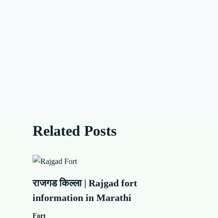
Related Posts
राजगड किल्ला | Rajgad fort
information in Marathi
Fort