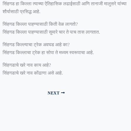
सिंहगड हा किल्ला त्याच्या ऐतिहासिक लढाईसाठी आणि तानाजी मालुसरे यांच्या
शौर्यासाठी प्रसिद्ध आहे.
सिंहगड किल्ला पाहण्यासाठी किती वेळ लागतो?
सिंहगड किल्ला पाहण्यासाठी सुमारे चार ते पाच तास लागतात.
सिंहगड किल्ल्याचा ट्रेक अवघड आहे का?
सिंहगड किल्लाचा ट्रेक हा सोपा ते मध्यम स्वरूपाचा आहे.
सिंहगडाचे खरे नाव काय आहे?
सिंहगडाचे खरे नाव कोंढाणा असे आहे.
NEXT