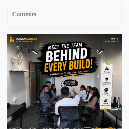
Contents