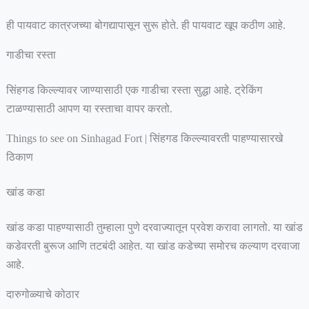
ही पायवाट कात्रजच्या बोगद्यापासून सुरू होते. ही पायवाट खूप कठीण आहे.
गाडीचा रस्ता
सिंहगड किल्ल्यावर जाण्यासाठी एक गाडीचा रस्ता सुद्धा आहे. ट्रेकिंग
टाळण्यासाठी आपण या रस्ताचा वापर करतो.
Things to see on Sinhagad Fort | सिंहगड किल्ल्यावरती पाहण्यासारखे
ठिकाण
खांड कडा
खांड कडा पाहण्यासाठी तुम्हाला पुणे दरवाज्यातून प्रवेश करावा लागतो. या खांड
कडेवरती बुरूज आणि तटबंदी आहेत. या खांड कडेच्या समोरच कल्याण दरवाजा
आहे.
दारुगोळ्याचे कोठार