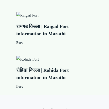
रायगड किल्ला | Raigad Fort
information in Marathi
Fort
रोहिडा किल्ला | Rohida Fort
information in Marathi
Fort