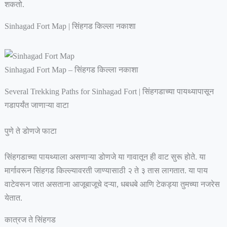
शकतो.
Sinhagad Fort Map | सिंहगड किल्ला नकाशा
Sinhagad Fort Map – सिंहगड किल्ला नकाशा
Several Trekking Paths for Sinhagad Fort | सिंहगडाच्या पायथ्यापासून
गडापर्यंत जाणाऱ्या वाटा
पुणे ते डोणजे फाटा
सिंहगडाच्या पायथ्याला असणाऱ्या डोणजे या गावातून ही वाट सुरू होते. या
मार्गावरून सिंहगड किल्ल्यावरती जाण्यासाठी २ ते ३ तास लागतात. या पाय
वाटेवरून जात असताना आजूबाजूचे दऱ्या, धबधबे आणि टेकड्या तुमच्या नजरेस
येतात.
कात्रज ते सिंहगड