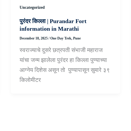
Uncategorized
पुरंदर किल्ला | Purandar Fort
information in Marathi
December 18, 2025
/
One Day Trek
,
Pune
स्वराज्याचे दुसरे छत्रपती संभाजी महाराज
यांचा जन्म झालेला पुरंदर हा किल्ला पुण्याच्या
आग्नेय दिशेस असून तो पुण्यापासून सुमारे ३९
किलोमीटर