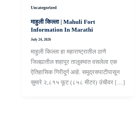
Uncategorized
माहुली किल्ला | Mahuli Fort
Information In Marathi
July 24, 2026
माहुली किल्ला हा महाराष्ट्रातील ठाणे
जिल्ह्यातील शहापूर तालुक्यात वसलेला एक
ऐतिहासिक गिरीदुर्ग आहे. समुद्रसपाटीपासून
सुमारे २,८१५ फूट (८५८ मीटर) उंचीवर […]