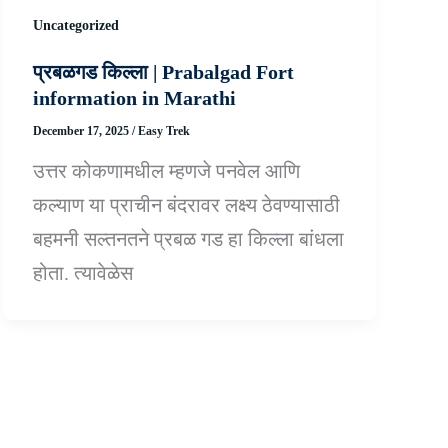
Uncategorized
प्रबळगड किल्ला | Prabalgad Fort
information in Marathi
December 17, 2025
/
Easy Trek
उत्तर कोकणामधील म्हणजे पनवेल आणि
कल्याण या प्राचीन बंदरावर लक्ष्य ठेवण्यासाठी
बहमनी सल्तनतने प्रबळ गड हा किल्ला बांधला
होता. त्यावेळेस