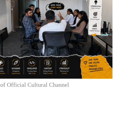
f Official Cultural Channel