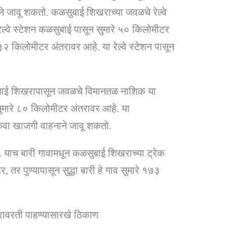
े जावू शकतो. कळसुबाई शिखराच्या जवळचे रेल्वे
ल्वे स्टेशन कळसुबाई पासून सुमारे ५० किलोमीटर
३२ किलोमीटर अंतरावर आहे. या रेल्वे स्टेशन पासून
सुबाई शिखरापासून जवळचे विमानतळ नाशिक या
ुमारे ८० किलोमीटर अंतरावर आहे. या
ंवा खाजगी वाहनाने जावू शकतो.
. याच बारी गावामधून कळसुबाई शिखराच्या ट्रेक
, तर पुण्यापासून सुद्धा बारी हे गाव सुमारे १७३
ावरती पाहण्यासारखे ठिकाण