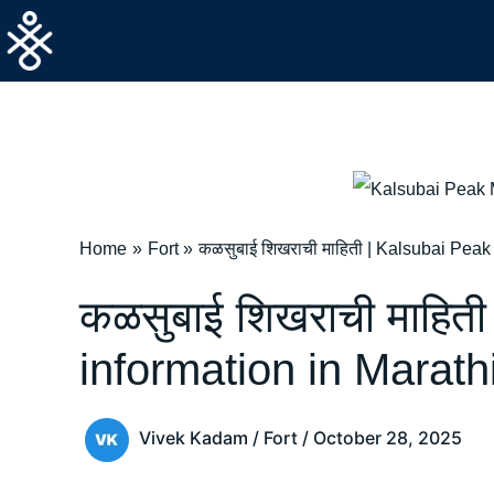
Skip
to
content
Home
Fort
कळसुबाई शिखराची माहिती | Kalsubai Peak
कळसुबाई शिखराची माहित
information in Marath
Vivek Kadam
/
Fort
/
October 28, 2025