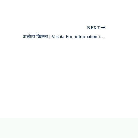
NEXT
वासोटा किल्ला | Vasota Fort information in Marathi