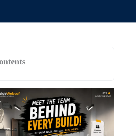
ontents