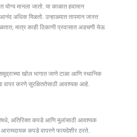
ात योग्य मानला जातो. या काळात हवामान
 आनंद अधिक मिळतो. उन्हाळ्यात तापमान जास्त
 मिळतात; मात्र काही ठिकाणी प्रवासात अडचणी येऊ
ेवा. समुद्राच्या खोल भागात जाणे टाळा आणि स्थानिक
चा वापर करणे सुरक्षिततेसाठी आवश्यक आहे.
ा, औषधे, अतिरिक्त कपडे आणि मुलांसाठी आवश्यक
आणि आरामदायक कपडे वापरणे फायदेशीर ठरते.