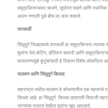
समुद्रकिनाऱ्यावर चालणे, सूर्यास्त पाहणे आणि स्थानिक 
आपण गणपती पुळे बीच वर करू शकतो.
तारकर्ली
सिंधुदुर्ग जिल्ह्यामध्ये तारकर्ली हा समुद्रकिनारा त्य
मुलांना येथे बोटिंग, डॉल्फिन सफारी आणि समुद्रकिनाऱ्य
वातावरणामुळे कुटुंबांसाठी हे ठिकाण विशेष लोकप्रिय आ
मालवण आणि सिंधुदुर्ग किल्ला
महाराष्ट्रा मधील मालवण हे कोकणातील एक महत्वाचे पर्यटन
किल्ला आहे. हा सिंधुदुर्ग किल्ला छत्रपती शिवाजी महारा
जाण्याचा प्रवास देखील मुलांना खूप आवडतो.