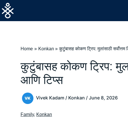
Skip
to
content
Home
Konkan
कुटुंबासह कोकण ट्रिप: मुलांसाठी सर्वोत्तम
कुटुंबासह कोकण ट्रिप: मुला
आणि टिप्स
Vivek Kadam
/
Konkan
/
June 8, 2026
Family
,
Konkan