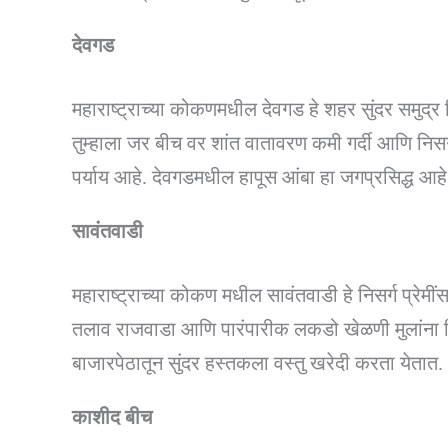
देवगड
महाराष्ट्राच्या कोकणमधील देवगड हे शहर सुंदर समुद्र 
तुम्हाला जर बीच वर शांत वातावरण कमी गर्दी आणि निसर्
पर्याय आहे. देवगडमधील हापूस आंबा हा जगप्रसिद्ध आह
सावंतवाडी
महाराष्ट्राच्या कोकण मधील सावंतवाडी हे निसर्ग प्रेमी
तलाव राजवाडा आणि पारंपारीक लकडो खेळणी मुलांना व
बाजारपेठातून सुंदर हस्तकला वस्तु खरेदी करता येतात.
काशीद बीच