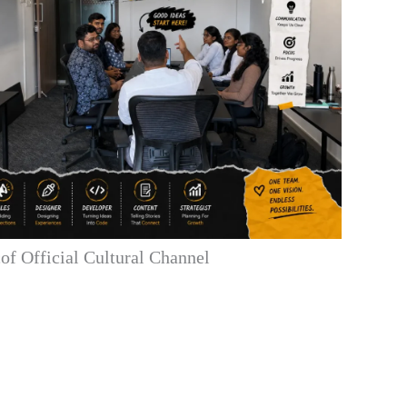
f Official Cultural Channel