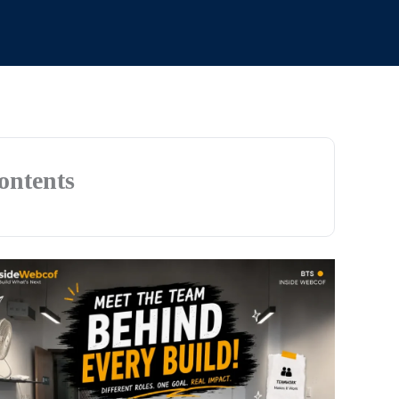
ontents