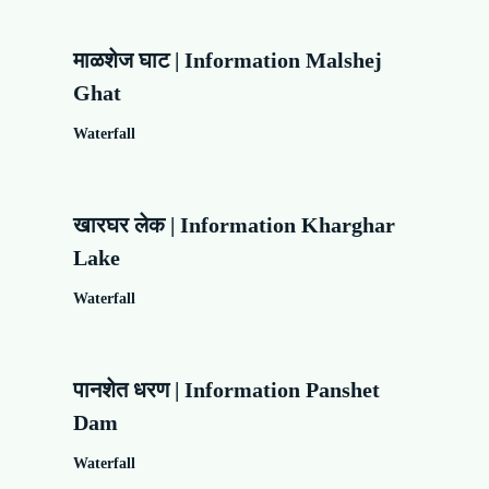
माळशेज घाट | Information Malshej
Ghat
Waterfall
खारघर लेक | Information Kharghar
Lake
Waterfall
पानशेत धरण | Information Panshet
Dam
Waterfall