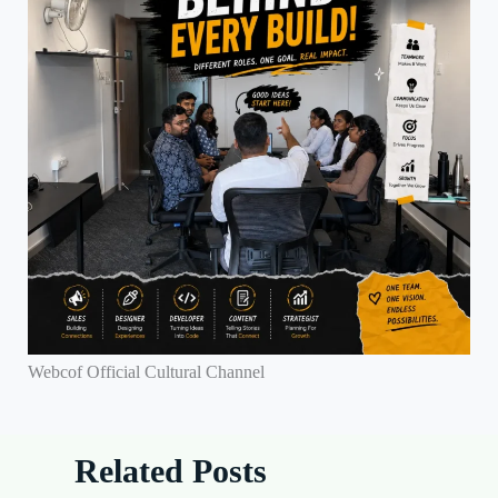
Webcof Official Cultural Channel
Related Posts