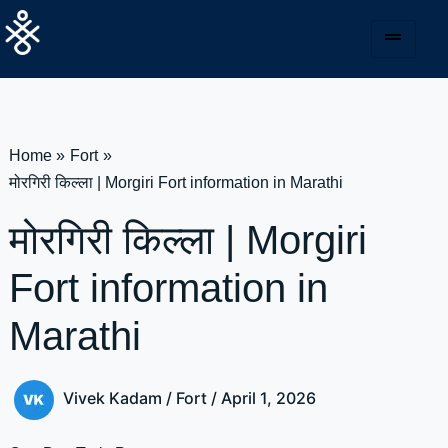
Skip
to
content
Home
Fort
मोरगिरी किल्ला | Morgiri Fort information in Marathi
मोरगिरी किल्ला | Morgiri
Fort information in
Marathi
Vivek Kadam
/
Fort
/
April 1, 2026