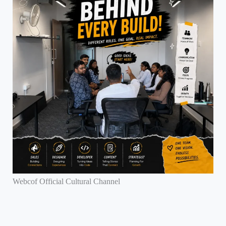
Webcof Official Cultural Channel