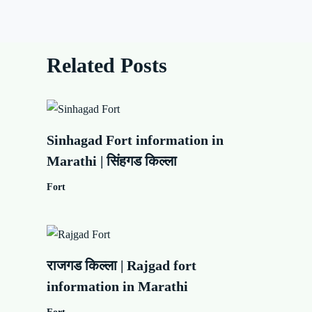
Related Posts
Sinhagad Fort information in
Marathi | सिंहगड किल्ला
Fort
राजगड किल्ला | Rajgad fort
information in Marathi