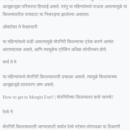
आजूबाजूचा परिसरात हिरवाई असते. परंतु या महिन्यांमध्ये पाऊस असल्यामुळे या
किल्ल्यावरील पायवाटा या निसरड्या झालेल्या असतात.
ऑक्टोबर ते फेब्रुवारी
या महिन्यांमध्ये थंडी असल्यामुळे मोरगिरी किल्ल्याचा ट्रेक करणे अत्यंत
आरामदायक असते, आणि त्यामुळेच ट्रेकिंग अधिक सोयीस्कर होते.
मार्च ते मे
या महिन्यांमध्ये मोरगिरी किल्ल्यावरती उन्हाळा असतो. त्यामुळे किल्ल्याच्या
आजूबाजूचे वातावरण उष्ण असते.
How to get to Morgiri Fort? | मोरगिरीच्या किल्ल्यावर कसे जायचे?
रेल्वे ने
मोरगिरी किल्ल्यावरती जाण्यासाठी सर्वात रेल्वे स्टेशन लोणावळा या ठिकाणी