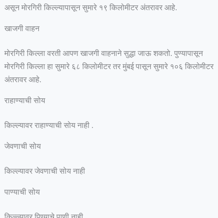
असून मोरगिरी किल्ल्यापासून सुमारे १९ किलोमीटर अंतरावर आहे.
खाजगी वाहन
मोरगिरी किल्ला वरती आपण खाजगी वाहनाने सुद्धा जाऊ शकतो. पुण्यापासून
मोरगिरी किल्ला हा सुमारे ६८ किलोमीटर तर मुंबई पासून सुमारे १०६ किलोमीटर
अंतरावर आहे.
राहाण्याची सोय
किल्ल्यावर राहाण्याची सोय नाही .
जेवणाची सोय
किल्ल्यावर जेवणाची सोय नाही
पाण्याची सोय
किल्ल्यावर पिण्याचे पाणी नाही .