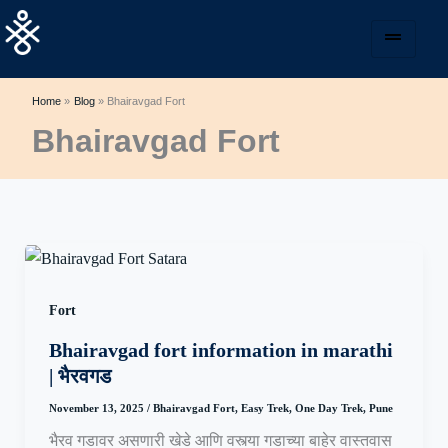
Skip
to
content
Home
Blog
Bhairavgad Fort
Bhairavgad Fort
Fort
Bhairavgad fort information in marathi
| भैरवगड
November 13, 2025
/
Bhairavgad Fort
,
Easy Trek
,
One Day Trek
,
Pune
भैरव गडावर असणारी खेडे आणि वस्त्या गडाच्या बाहेर वास्तवास