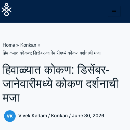
Skip
to
content
Home
Konkan
हिवाळ्यात कोकण: डिसेंबर-जानेवारीमध्ये कोकण दर्शनाची मजा
हिवाळ्यात कोकण: डिसेंबर-
जानेवारीमध्ये कोकण दर्शनाची
मजा
Vivek Kadam
/
Konkan
/
June 30, 2026