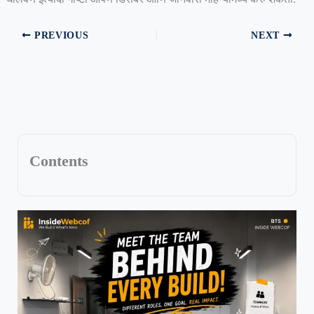
PREVIOUS
NEXT
Contents