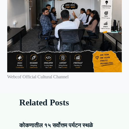
Webcof Official Cultural Channel
Related Posts
कोकणातील १५ सर्वोत्तम पर्यटन स्थळे