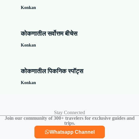
Konkan
कोकणातील सर्वोत्तम बीचेस
Konkan
कोकणातील पिकनिक स्पॉट्स
Konkan
Stay Connected
Join our community of 300+ travelers for exclusive guides and
trips.
Whatsapp Channel